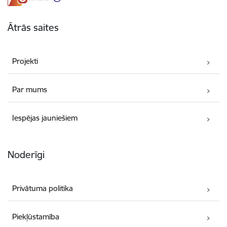
Ātrās saites
Projekti
Par mums
Iespējas jauniešiem
Noderīgi
Privātuma politika
Piekļūstamība