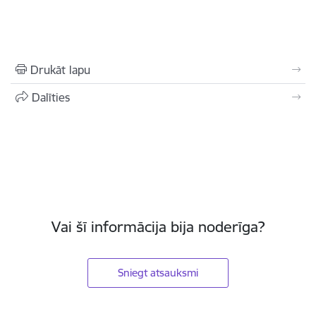
Drukāt lapu
Dalīties
Vai šī informācija bija noderīga?
Sniegt atsauksmi