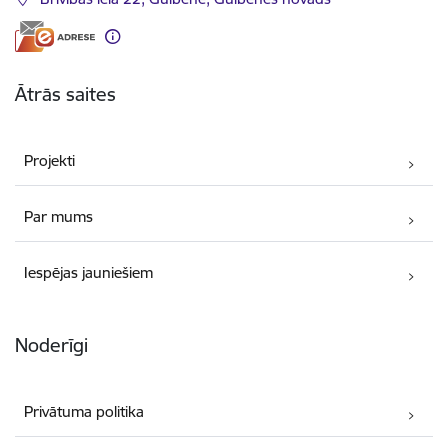
Ātrās saites
Projekti
Par mums
Iespējas jauniešiem
Noderīgi
Privātuma politika