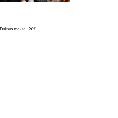
 Dalības maksa : 20€